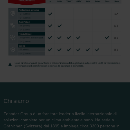
Chi siamo
Zehnder Group è un fornitore leader a livello internazionale di
soluzioni complete per un clima ambientale sano. Ha sede a
Gränichen (Svizzera) dal 1895 e impiega circa 3300 persone in