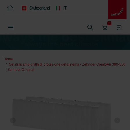
Switzerland
IT
0
Home
Set di ricambio filtri di protezione del sistema - Zehnder ComfoAir 300-550
| Zehnder Original