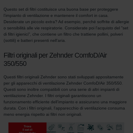
Questo set di filtri costituisce una buona base per proteggere
l’impianto di ventilazione e mantenere il comfort in casa.
Desiderate un piccolo extra? Ad esempio, perché soffrite di allergie
o sensibilità alle vie respiratorie. Considerate poi l'acquisto del "set
di filtri igienici", che contiene un filtro che trattiene pollini, polveri
(sottili) e batteri presenti nell'aria.
Filtri originali per Zehnder ComfoD/Air
350/550
Questi filtri originali Zehnder sono stati sviluppati appositamente
per gli apparecchi di ventilazione Zehnder ComfoD/Air 350/550.
Questi sono inoltre compatibili con una serie di altri impianti di
ventilazione Zehnder. I filtri originali garantiscono un
funzionamento efficiente dell’impianto e assicurano una maggiore
durata. Con i filtri originali, l'apparecchio di ventilazione consuma
meno energia rispetto ai filtri non originali.