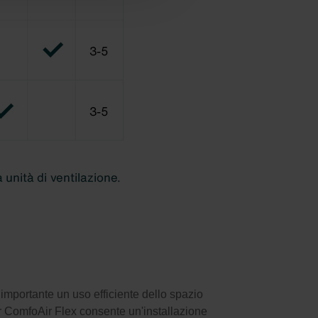
importante un uso efficiente dello spazio
r ComfoAir Flex consente un'installazione