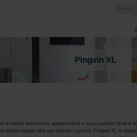
Pingvin XL
ari di medie dimensioni, appartamenti e spazi pubblici dove è ri
a ridotta rispetto alla sua elevata capacità, Pingvin XL si adatta