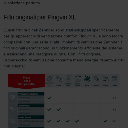
la soluzione perfetta.
Filtri originali per Pingvin XL
Questi filtri originali Zehnder sono stati sviluppati specificamente
per gli apparecchi di ventilazione comfort Pingvin XL e sono inoltre
compatibili con una serie di altri impianti di ventilazione Zehnder. I
filtri originali garantiscono un funzionamento efficiente del sistema
e assicurano una maggiore durata. Con i filtri originali,
l'apparecchio di ventilazione consuma meno energia rispetto ai filtri
non originali.