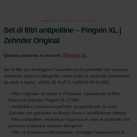
Set di filtri antipolline – Pingvin XL |
Zehnder Original
Pingvin XL
Questo prodotto si trova in:
Set di filtri per proteggere l'aria interna da particelle che possono
scatenare reazioni allergiche, come pollini e particelle provenienti
da stufe a legna - ePM1 55 % (F7) / ePM10 60 % (M5)
- Filtro originale: prodotto in Finlandia, equivalente al filtro
Enervent Zehnder Pingvin XL F7/M5
- Vestibilità e prestazioni perfette: progettato per le unità
Zehnder per garantire un flusso d'aria e un'efficienza ottimali
- Filtro antipolline: impedisce l'ingresso in casa di particelle che
possono scatenare reazioni allergiche
- Filtro di protezione dell’impianto: protegge l'apparecchio di