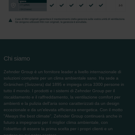
Chi siamo
Zehnder Group è un fornitore leader a livello internazionale di
soluzioni complete per un clima ambientale sano. Ha sede a
Gränichen (Svizzera) dal 1895 e impiega circa 3300 persone in
tutto il mondo. I prodotti e i sistemi di Zehnder Group per il
riscaldamento e il raffreddamento, la ventilazione comfort per
ambienti e la pulizia dell'aria sono caratterizzati da un design
eccezionale e da un'elevata efficienza energetica. Con il motto
"Always the best climate", Zehnder Group continuerà anche in
futuro a impegnarsi per il miglior clima ambientale, con
l'obiettivo di essere la prima scelta per i propri clienti e un
partner su cui poter contare.