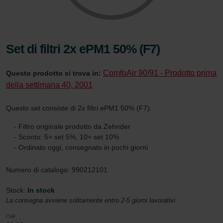
Set di filtri 2x ePM1 50% (F7)
ComfoAir 90/91 - Prodotto prima
Questo prodotto si trova in:
della settimana 40, 2001
Questo set consiste di 2x filtri ePM1 50% (F7).
- Filtro originale prodotto da Zehnder
- Sconto: 5+ set 5%, 10+ set 10%
- Ordinato oggi, consegnato in pochi giorni
Numero di catalogo: 990212101
Stock:
In stock
La consegna avviene solitamente entro 2-5 giorni lavorativi
CHF