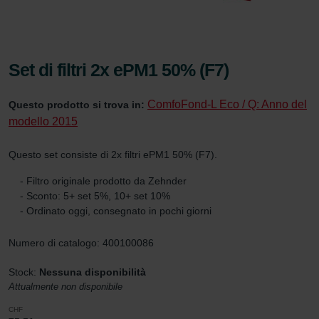
Set di filtri 2x ePM1 50% (F7)
ComfoFond-L Eco / Q: Anno del
Questo prodotto si trova in:
modello 2015
Questo set consiste di 2x filtri ePM1 50% (F7).
- Filtro originale prodotto da Zehnder
- Sconto: 5+ set 5%, 10+ set 10%
- Ordinato oggi, consegnato in pochi giorni
Numero di catalogo: 400100086
Stock:
Nessuna disponibilità
Attualmente non disponibile
CHF